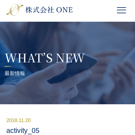
WHAT’S NEW
最新情報
2018.11.20
activity_05