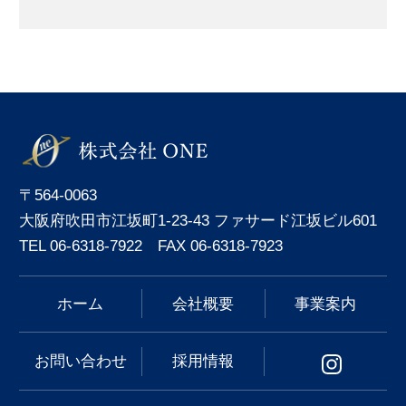
〒564-0063
大阪府吹田市江坂町1-23-43 ファサード江坂ビル601
TEL 06-6318-7922 FAX 06-6318-7923
ホーム
会社概要
事業案内
お問い合わせ
採用情報