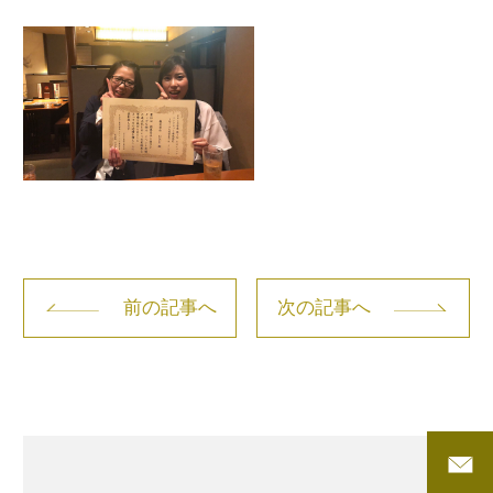
前の記事へ
次の記事へ