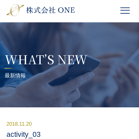
WHAT’S NEW
最新情報
2018.11.20
activity_03