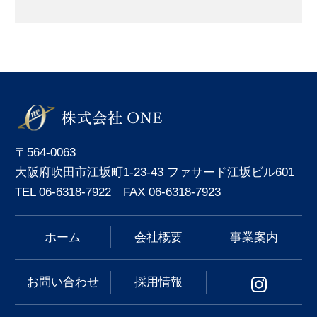
〒564-0063
大阪府吹田市江坂町1-23-43 ファサード江坂ビル601
TEL 06-6318-7922 FAX 06-6318-7923
ホーム
会社概要
事業案内
お問い合わせ
採用情報