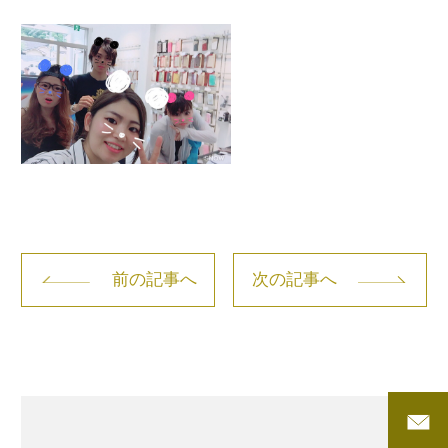
前の記事へ
次の記事へ