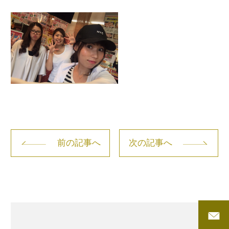
前の記事へ
次の記事へ