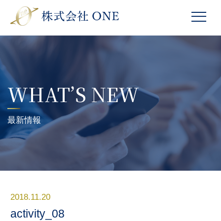
WHAT’S NEW
最新情報
2018.11.20
activity_08