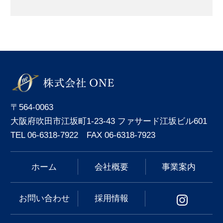
〒564-0063
大阪府吹田市江坂町1-23-43 ファサード江坂ビル601
TEL 06-6318-7922 FAX 06-6318-7923
ホーム
会社概要
事業案内
お問い合わせ
採用情報