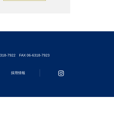
6318-7922 FAX 06-6318-7923
採用情報