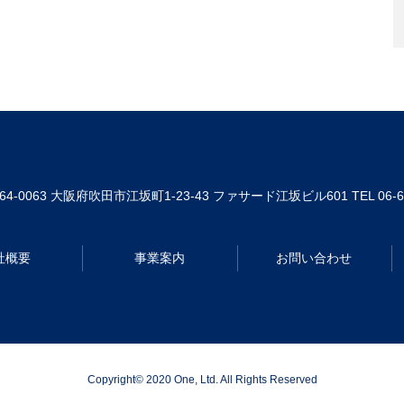
64-0063
大阪府吹田市江坂町1-23-43 ファサード江坂ビル601
TEL 06-
社概要
事業案内
お問い合わせ
Copyright© 2020 One, Ltd. All Rights Reserved