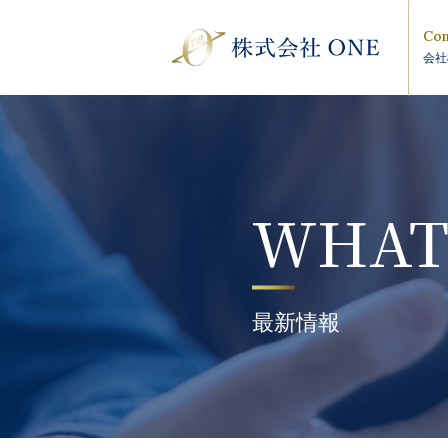
Com
会社
WHAT
最新情報