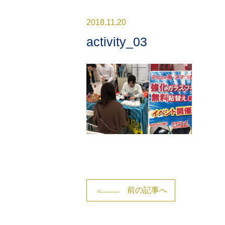
2018.11.20
activity_03
前の記事へ