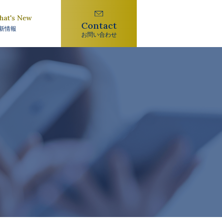
hat's New
Contact
新情報
お問い合わせ