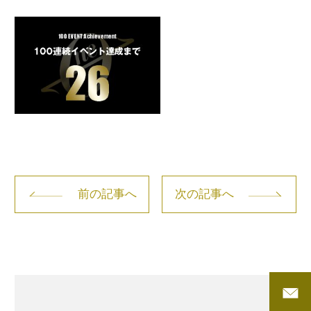
前の記事へ
次の記事へ