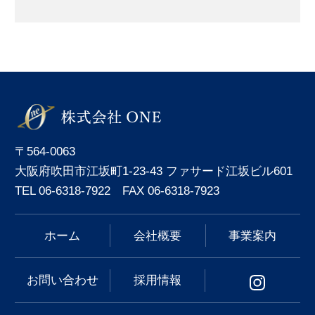
〒564-0063
大阪府吹田市江坂町1-23-43 ファサード江坂ビル601
TEL 06-6318-7922 FAX 06-6318-7923
ホーム
会社概要
事業案内
お問い合わせ
採用情報