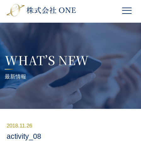
WHAT’S NEW
最新情報
2018.11.26
activity_08