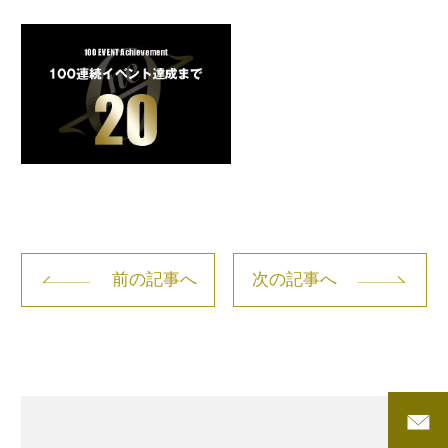
前の記事へ
次の記事へ