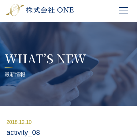
WHAT’S NEW
最新情報
2018.12.10
activity_08