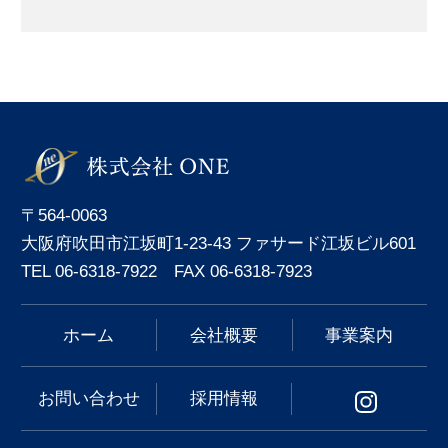
〒564-0063
大阪府吹田市江坂町1-23-43 ファサード江坂ビル601
TEL 06-6318-7922 FAX 06-6318-7923
ホーム
会社概要
事業案内
お問い合わせ
採用情報