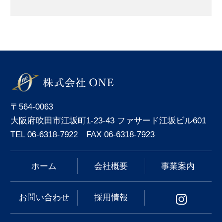
〒564-0063
大阪府吹田市江坂町1-23-43 ファサード江坂ビル601
TEL 06-6318-7922 FAX 06-6318-7923
ホーム
会社概要
事業案内
お問い合わせ
採用情報