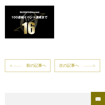
前の記事へ
次の記事へ