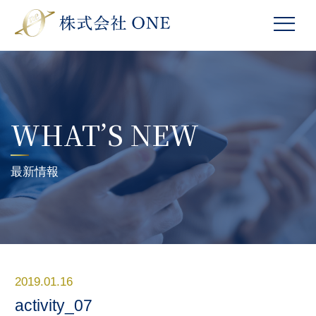
WHAT’S NEW
最新情報
2019.01.16
activity_07