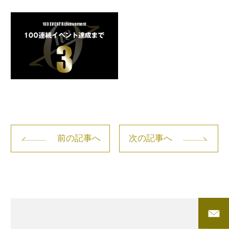
前の記事へ
次の記事へ