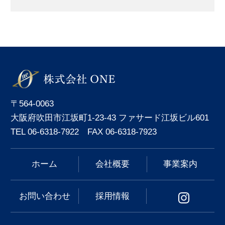
〒564-0063
大阪府吹田市江坂町1-23-43 ファサード江坂ビル601
TEL 06-6318-7922 FAX 06-6318-7923
ホーム
会社概要
事業案内
お問い合わせ
採用情報