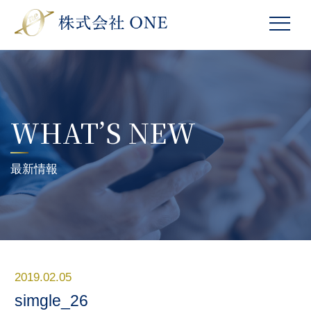
WHAT’S NEW
最新情報
2019.02.05
simgle_26