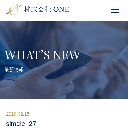
WHAT’S NEW
最新情報
2019.02.15
simgle_27