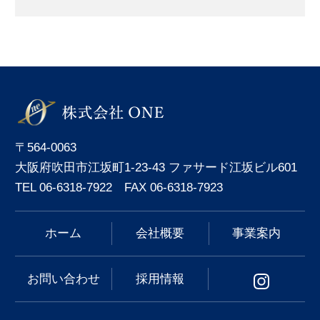
〒564-0063
大阪府吹田市江坂町1-23-43 ファサード江坂ビル601
TEL 06-6318-7922 FAX 06-6318-7923
ホーム
会社概要
事業案内
お問い合わせ
採用情報