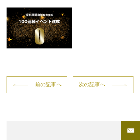
前の記事へ
次の記事へ