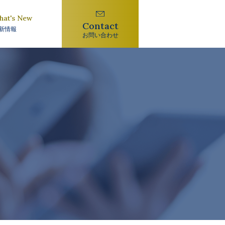
hat's New
Contact
新情報
お問い合わせ