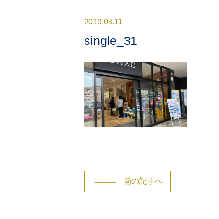
2019.03.11
single_31
前の記事へ