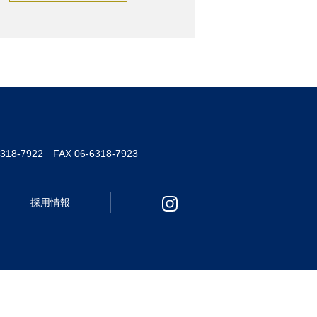
6318-7922 FAX 06-6318-7923
採用情報