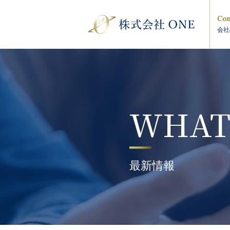
Com
会社
WHAT
最新情報