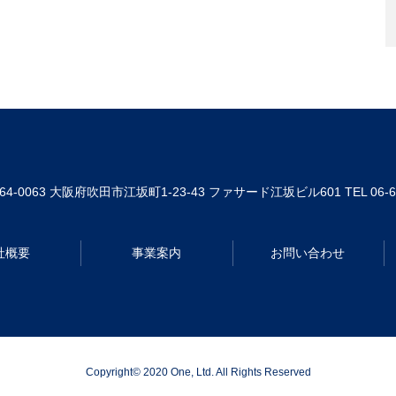
64-0063
大阪府吹田市江坂町1-23-43 ファサード江坂ビル601
TEL 06-
社概要
事業案内
お問い合わせ
Copyright© 2020 One, Ltd. All Rights Reserved