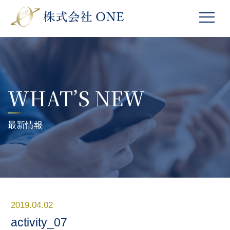
WHAT’S NEW
最新情報
2019.04.02
activity_07