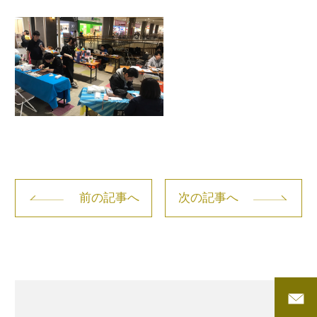
前の記事へ
次の記事へ