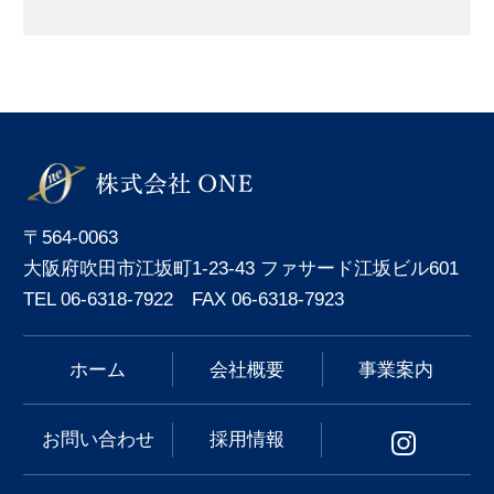
〒564-0063
大阪府吹田市江坂町1-23-43 ファサード江坂ビル601
TEL 06-6318-7922 FAX 06-6318-7923
ホーム
会社概要
事業案内
お問い合わせ
採用情報