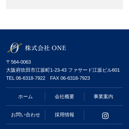
〒564-0063
大阪府吹田市江坂町1-23-43 ファサード江坂ビル601
TEL 06-6318-7922 FAX 06-6318-7923
ホーム
会社概要
事業案内
お問い合わせ
採用情報