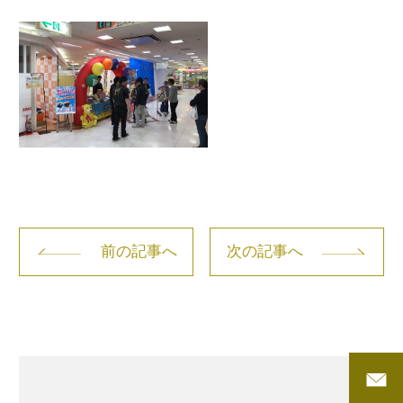
前の記事へ
次の記事へ