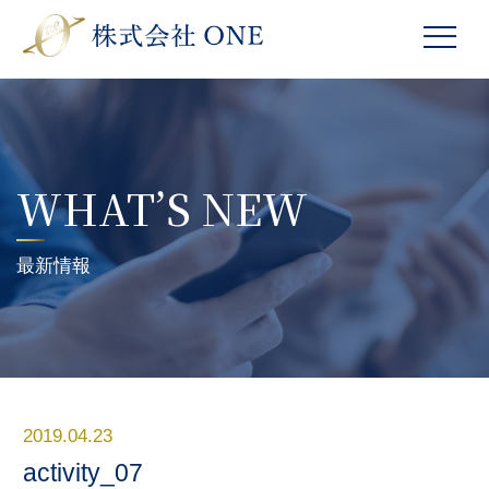
WHAT’S NEW
最新情報
2019.04.23
activity_07