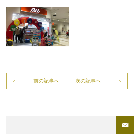
前の記事へ
次の記事へ