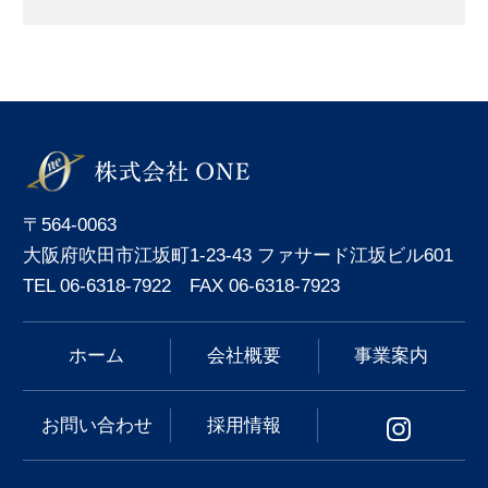
〒564-0063
大阪府吹田市江坂町1-23-43 ファサード江坂ビル601
TEL 06-6318-7922 FAX 06-6318-7923
ホーム
会社概要
事業案内
お問い合わせ
採用情報