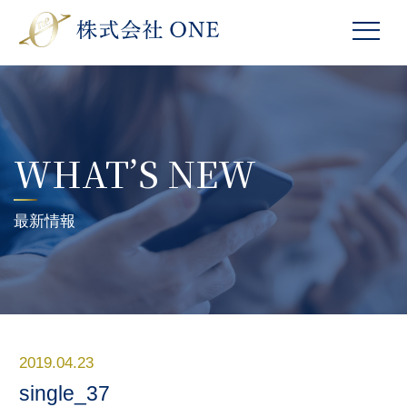
WHAT’S NEW
最新情報
2019.04.23
single_37