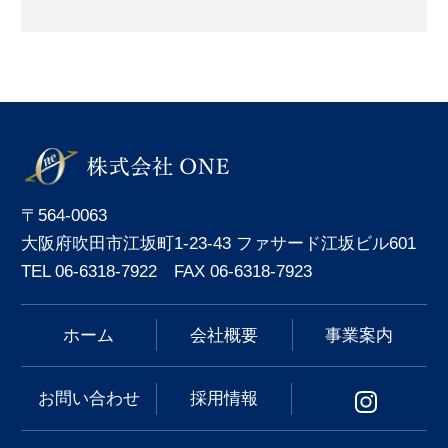
〒564-0063
大阪府吹田市江坂町1-23-43 ファサード江坂ビル601
TEL 06-6318-7922 FAX 06-6318-7923
ホーム
会社概要
事業案内
お問い合わせ
採用情報