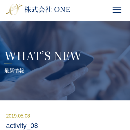
WHAT’S NEW
最新情報
2019.05.08
activity_08