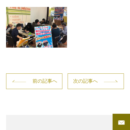
前の記事へ
次の記事へ