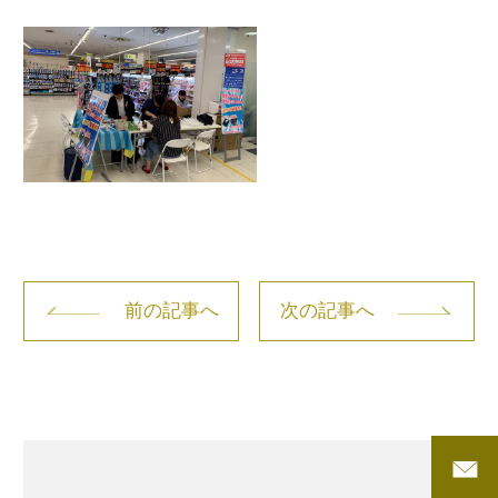
前の記事へ
次の記事へ