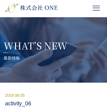
WHAT’S NEW
最新情報
2019.06.05
activity_06