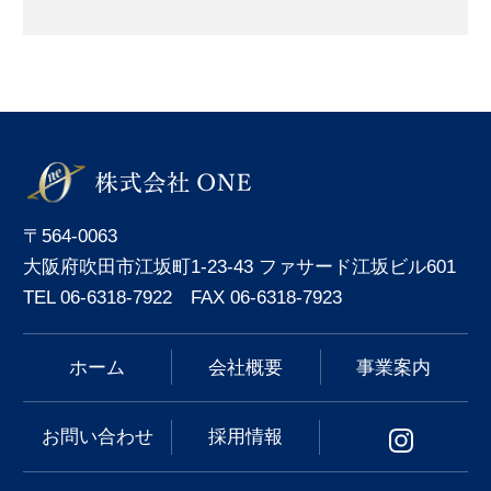
〒564-0063
大阪府吹田市江坂町1-23-43 ファサード江坂ビル601
TEL 06-6318-7922 FAX 06-6318-7923
ホーム
会社概要
事業案内
お問い合わせ
採用情報