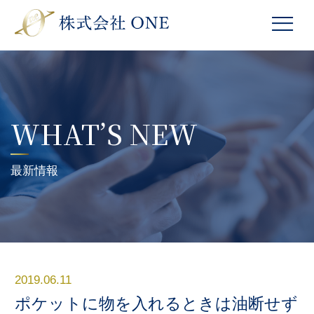
WHAT’S NEW
最新情報
2019.06.11
ポケットに物を入れるときは油断せず