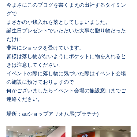
今まさにこのブログを書くまえの出社するタイミン
グで
まさかの小銭入れを落としてしまいました。
誕生日プレゼントでいただいた大事な贈り物だった
だけに
非常にショックを受けています。
皆様は落し物がないようにポケットに物を入れると
きは注意してください。
イベントの際に落し物に気づいた際はイベント会場
の施設に預けておりますので
何かございましたらイベント会場の施設窓口までご
連絡ください。
場所：auショップアリオ八尾(プラチナ)