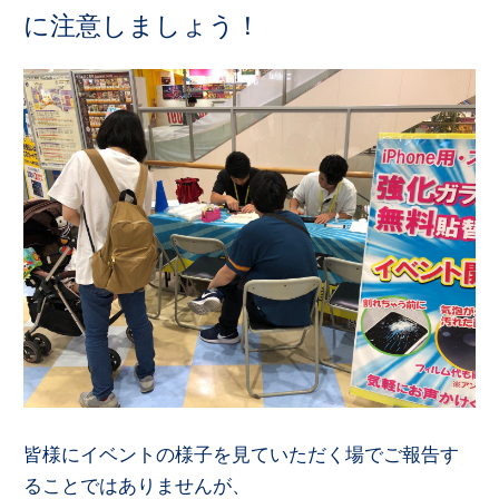
に注意しましょう！
皆様にイベントの様子を見ていただく場でご報告す
ることではありませんが、