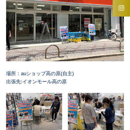
場所：auショップ高の原(自主)
出張先:イオンモール高の原