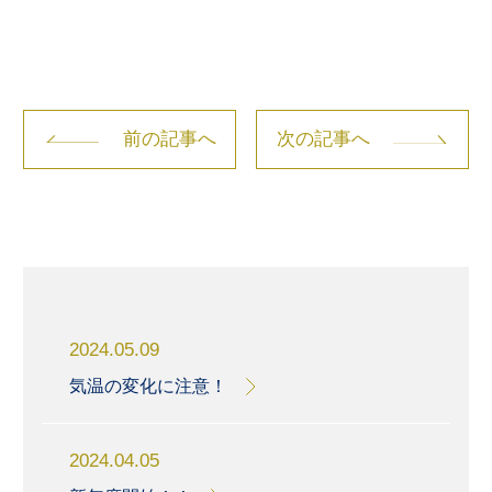
前の記事へ
次の記事へ
2024.05.09
気温の変化に注意！
2024.04.05