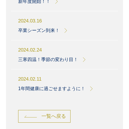
新年度開始！！
2024.03.16
卒業シーズン到来！
2024.02.24
三寒四温！季節の変わり目！
2024.02.11
1年間健康に過ごせますように！
一覧へ戻る