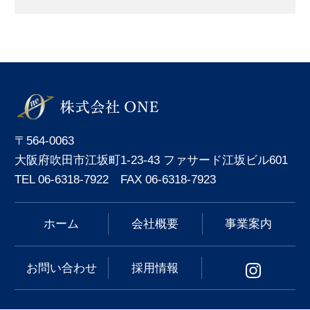
〒564-0063
大阪府吹田市江坂町1-23-43 ファサード江坂ビル601
TEL 06-6318-7922 FAX 06-6318-7923
ホーム
会社概要
事業案内
お問い合わせ
採用情報