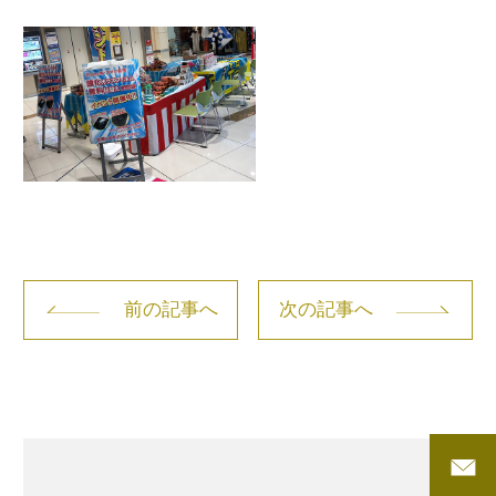
前の記事へ
次の記事へ