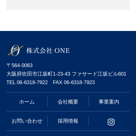
〒564-0063
大阪府吹田市江坂町1-23-43 ファサード江坂ビル601
TEL 06-6318-7922 FAX 06-6318-7923
ホーム
会社概要
事業案内
お問い合わせ
採用情報