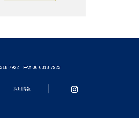
6318-7922 FAX 06-6318-7923
採用情報