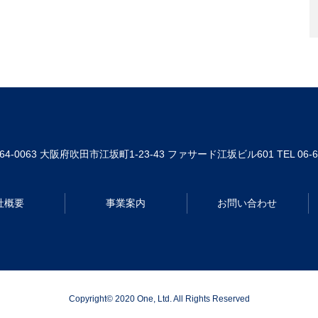
64-0063
大阪府吹田市江坂町1-23-43 ファサード江坂ビル601
TEL 06-
社概要
事業案内
お問い合わせ
Copyright© 2020 One, Ltd. All Rights Reserved