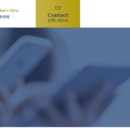
hat's New
Contact
新情報
お問い合わせ