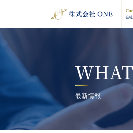
Com
会社
WHAT
最新情報