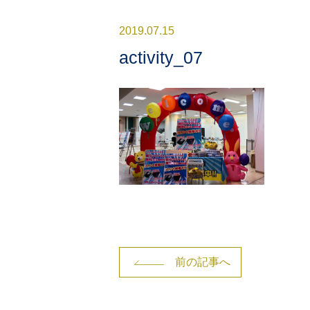
2019.07.15
activity_07
前の記事へ