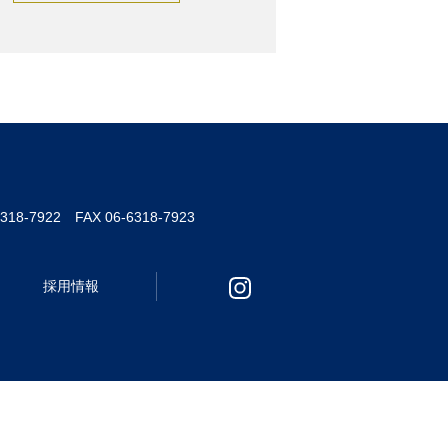
6318-7922 FAX 06-6318-7923
採用情報