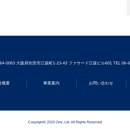
64-0063
大阪府吹田市江坂町1-23-43 ファサード江坂ビル601
TEL 06-
社概要
事業案内
お問い合わせ
Copyright© 2020 One, Ltd. All Rights Reserved