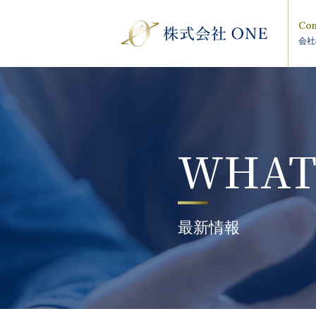
Com
会社
WHAT
最新情報