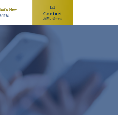
hat's New
Contact
新情報
お問い合わせ