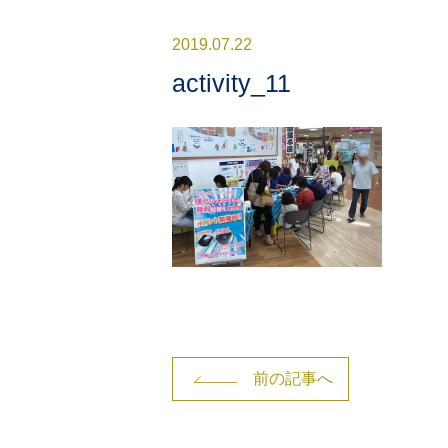
2019.07.22
activity_11
前の記事へ