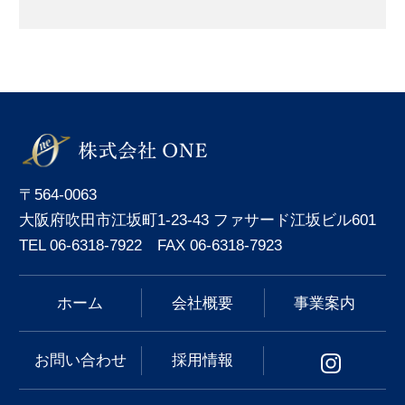
〒564-0063
大阪府吹田市江坂町1-23-43 ファサード江坂ビル601
TEL 06-6318-7922 FAX 06-6318-7923
ホーム
会社概要
事業案内
お問い合わせ
採用情報