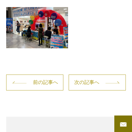
前の記事へ
次の記事へ