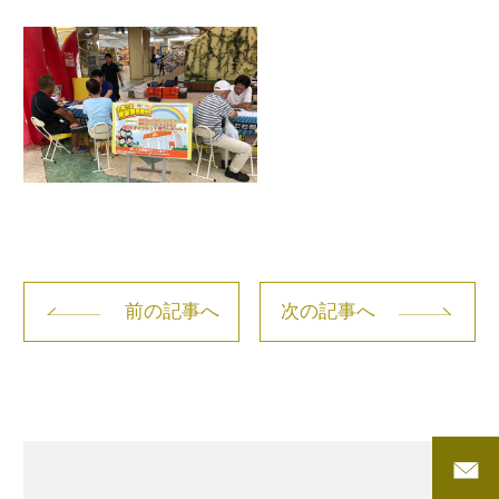
前の記事へ
次の記事へ