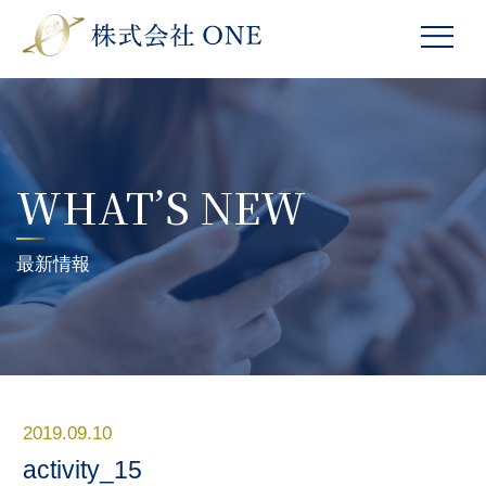
WHAT’S NEW
最新情報
2019.09.10
activity_15