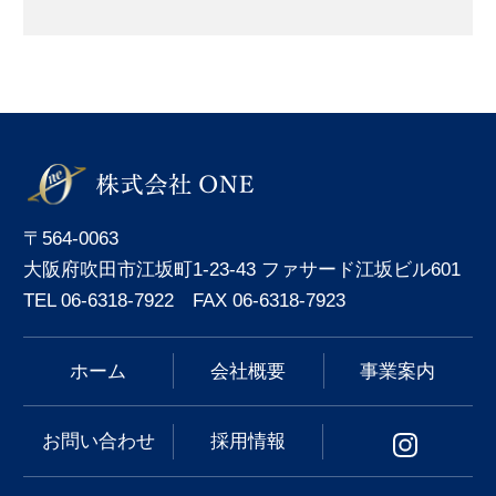
〒564-0063
大阪府吹田市江坂町1-23-43 ファサード江坂ビル601
TEL 06-6318-7922 FAX 06-6318-7923
ホーム
会社概要
事業案内
お問い合わせ
採用情報