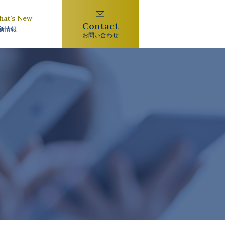
hat's New
Contact
新情報
お問い合わせ