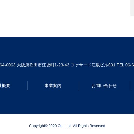
64-0063
大阪府吹田市江坂町1-23-43 ファサード江坂ビル601
TEL 06-
社概要
事業案内
お問い合わせ
Copyright© 2020 One, Ltd. All Rights Reserved