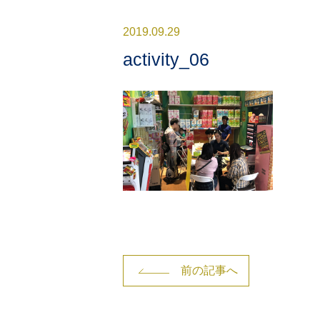
2019.09.29
activity_06
前の記事へ