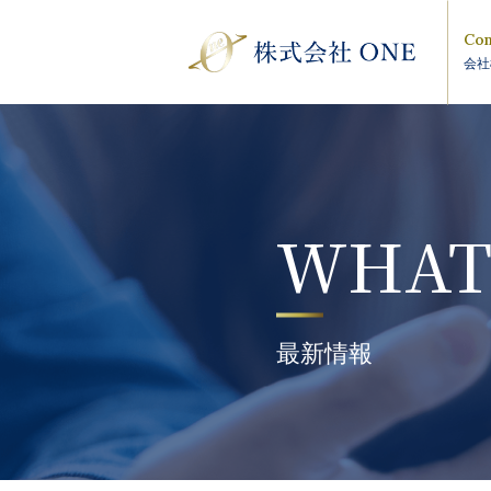
Com
会社
WHAT
最新情報