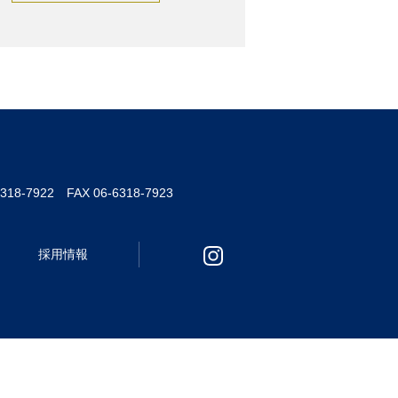
6318-7922 FAX 06-6318-7923
採用情報