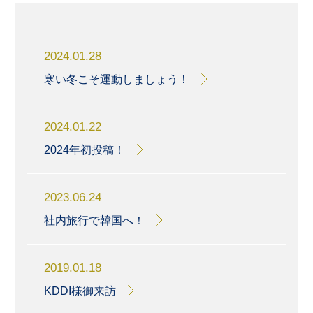
2024.01.28
寒い冬こそ運動しましょう！
2024.01.22
2024年初投稿！
2023.06.24
社内旅行で韓国へ！
2019.01.18
KDDI様御来訪