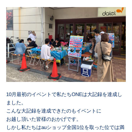
10月最初のイベントで私たちONEは大記録を達成し
ました。
こんな大記録を達成できたのもイベントに
お越し頂いた皆様のおかげです。
しかし私たちはauショップ全国1位を取った位では満