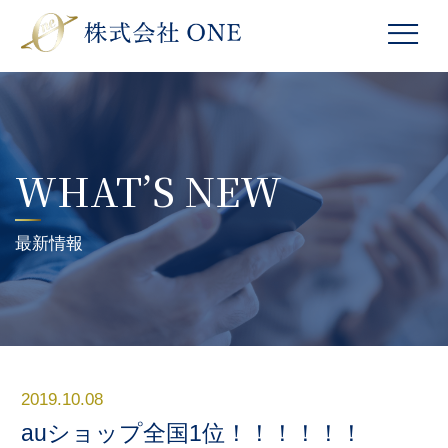
WHAT’S NEW
最新情報
2019.10.08
auショップ全国1位！！！！！！