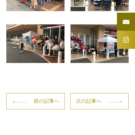
前の記事へ
次の記事へ