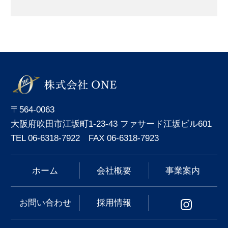
〒564-0063
大阪府吹田市江坂町1-23-43 ファサード江坂ビル601
TEL 06-6318-7922 FAX 06-6318-7923
ホーム
会社概要
事業案内
お問い合わせ
採用情報