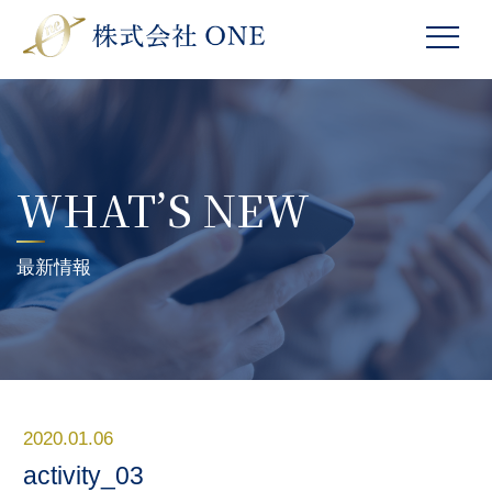
WHAT’S NEW
最新情報
2020.01.06
activity_03