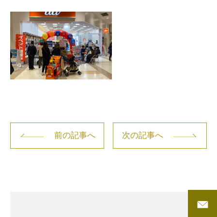
前の記事へ
次の記事へ