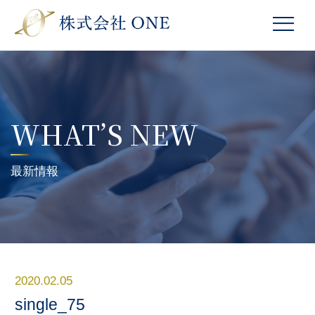
WHAT’S NEW
最新情報
2020.02.05
single_75