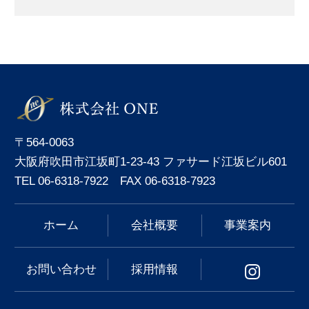
〒564-0063
大阪府吹田市江坂町1-23-43 ファサード江坂ビル601
TEL 06-6318-7922 FAX 06-6318-7923
ホーム
会社概要
事業案内
お問い合わせ
採用情報