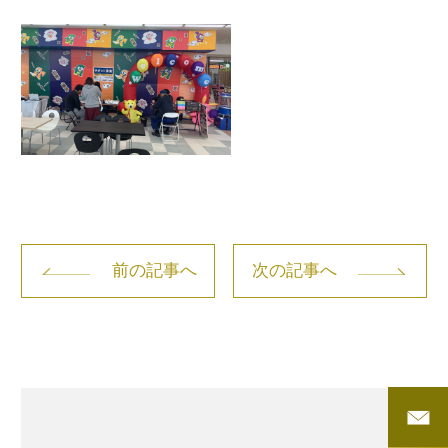
前の記事へ
次の記事へ