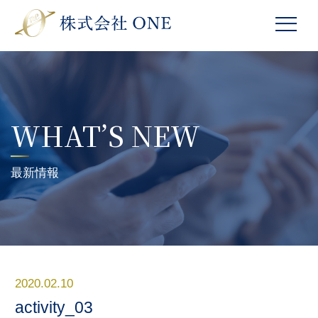
WHAT’S NEW
最新情報
2020.02.10
activity_03