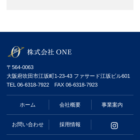
〒564-0063
大阪府吹田市江坂町1-23-43 ファサード江坂ビル601
TEL 06-6318-7922 FAX 06-6318-7923
ホーム
会社概要
事業案内
お問い合わせ
採用情報