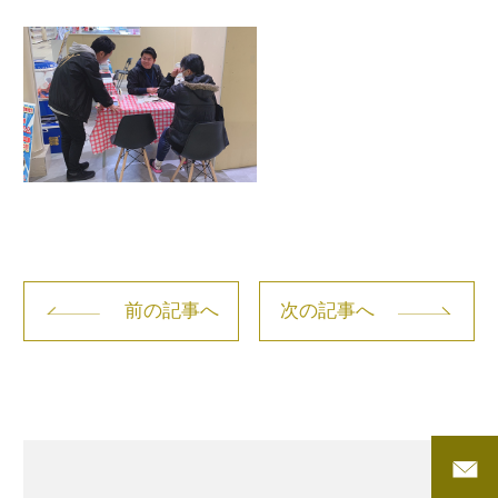
前の記事へ
次の記事へ