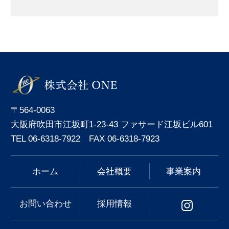
〒564-0063
大阪府吹田市江坂町1-23-43 ファサード江坂ビル601
TEL 06-6318-7922 FAX 06-6318-7923
ホーム
会社概要
事業案内
お問い合わせ
採用情報