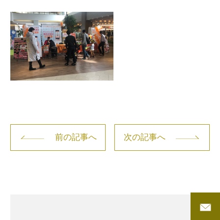
前の記事へ
次の記事へ