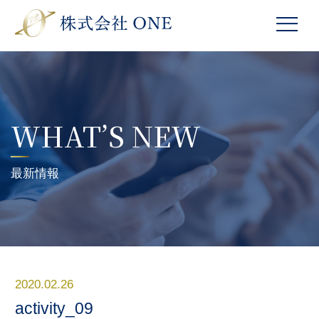
WHAT’S NEW
最新情報
2020.02.26
activity_09