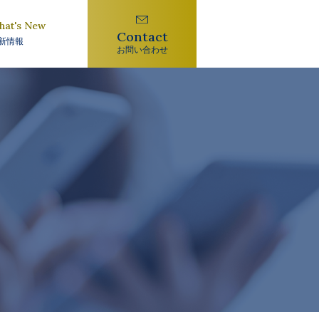
hat's New
Contact
新情報
お問い合わせ