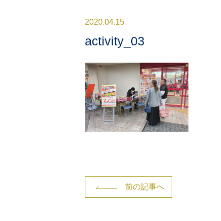
2020.04.15
activity_03
前の記事へ