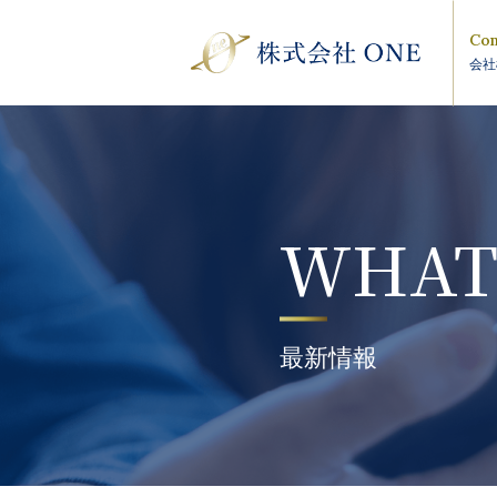
Com
会社
WHAT
最新情報