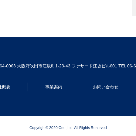
64-0063
大阪府吹田市江坂町1-23-43 ファサード江坂ビル601
TEL 06-
社概要
事業案内
お問い合わせ
Copyright© 2020 One, Ltd. All Rights Reserved