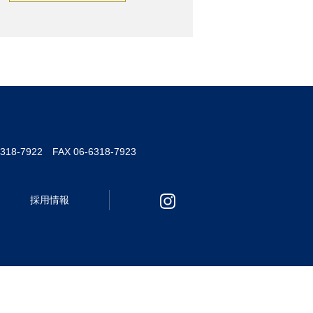
6318-7922 FAX 06-6318-7923
採用情報