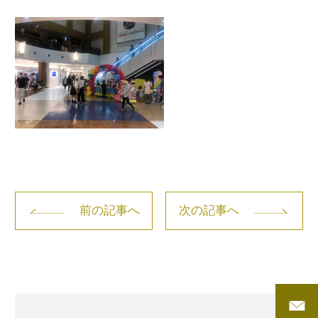
前の記事へ
次の記事へ