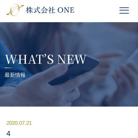
WHAT’S NEW
最新情報
2020.07.21
4