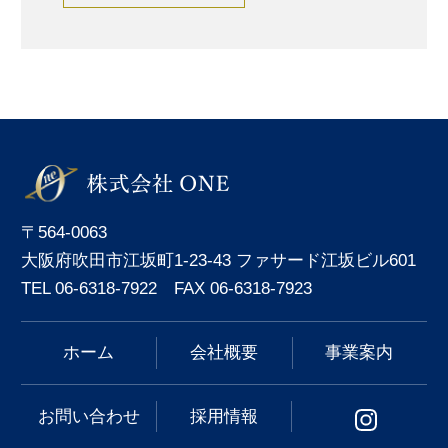
〒564-0063
大阪府吹田市江坂町1-23-43 ファサード江坂ビル601
TEL 06-6318-7922 FAX 06-6318-7923
ホーム
会社概要
事業案内
お問い合わせ
採用情報