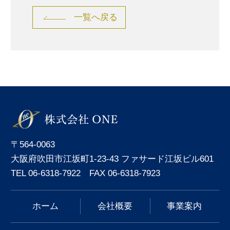
一覧へ戻る
〒564-0063
大阪府吹田市江坂町1-23-43 ファサード江坂ビル601
TEL 06-6318-7922 FAX 06-6318-7923
ホーム
会社概要
事業案内