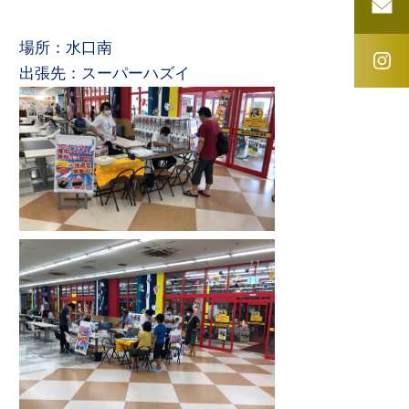
場所：水口南
出張先：スーパーハズイ