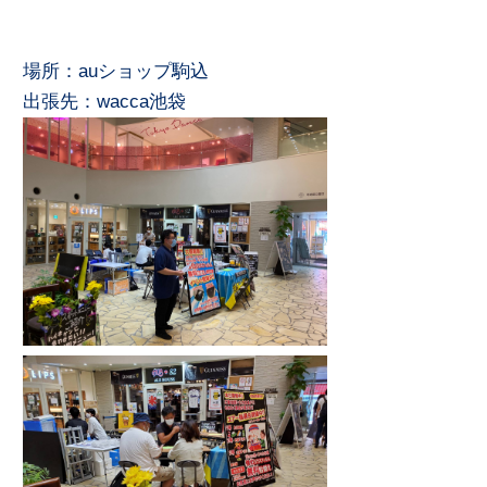
場所：auショップ駒込
出張先：wacca池袋