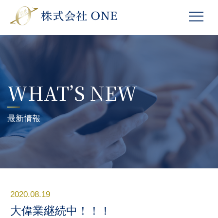
WHAT’S NEW
最新情報
2020.08.19
大偉業継続中！！！