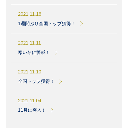
2021.11.16
1週間ぶり全国トップ獲得！
2021.11.11
寒い冬に警戒！
2021.11.10
全国トップ獲得！
2021.11.04
11月に突入！