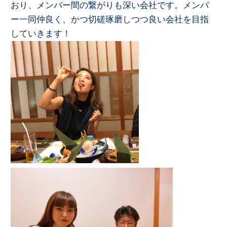
おり、メンバー間の繋がりも深い会社です。メンバ
ー一同仲良く、かつ切磋琢磨しつつ良い会社を目指
していきます！