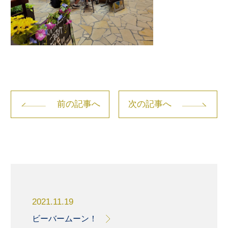
前の記事へ
次の記事へ
2021.11.19
ビーバームーン！