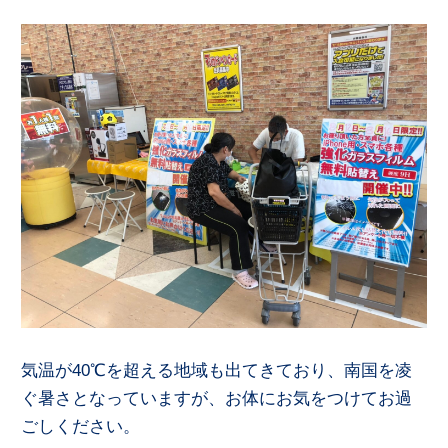
気温が40℃を超える地域も出てきており、南国を凌
ぐ暑さとなっていますが、お体にお気をつけてお過
ごしください。