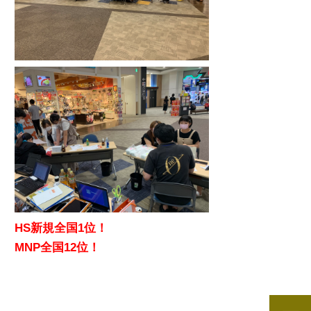
HS新規全国1位！
MNP全国12位！