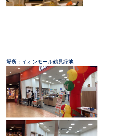
場所：イオンモール鶴見緑地