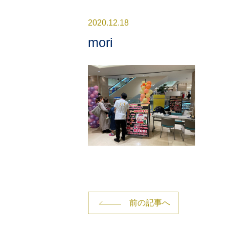
2020.12.18
mori
前の記事へ