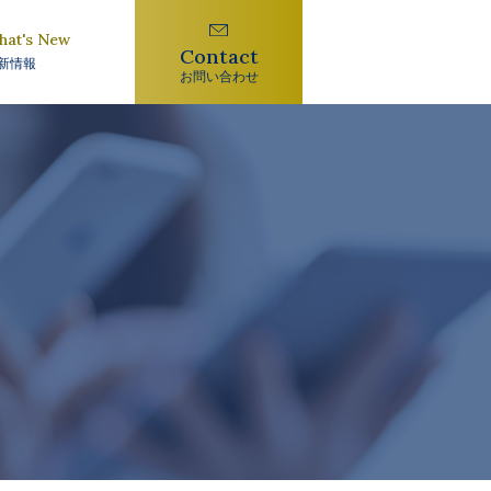
hat's New
Contact
新情報
お問い合わせ