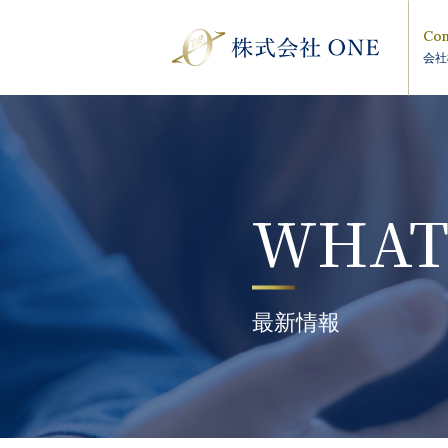
Com
会社
WHAT
最新情報