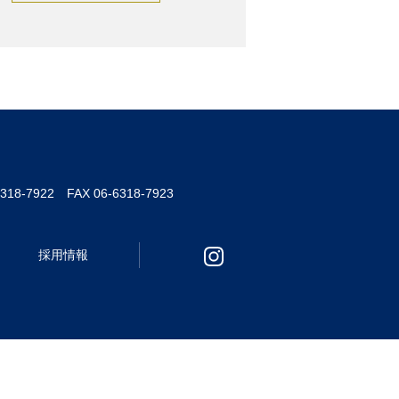
6318-7922 FAX 06-6318-7923
採用情報