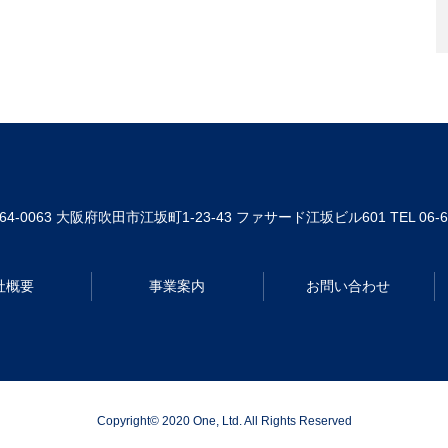
64-0063
大阪府吹田市江坂町1-23-43 ファサード江坂ビル601
TEL 06-
社概要
事業案内
お問い合わせ
Copyright© 2020 One, Ltd. All Rights Reserved