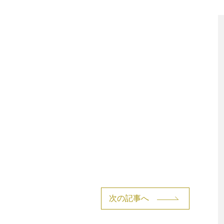
次の記事へ