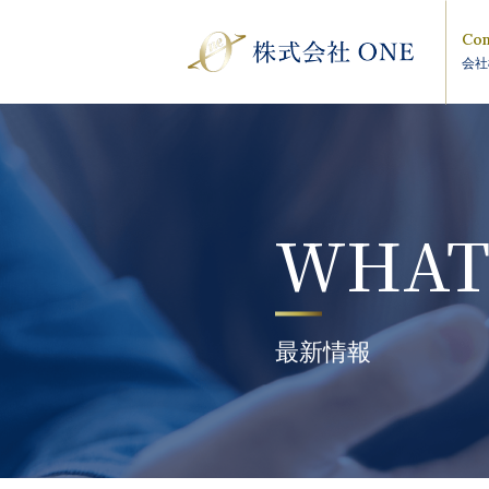
Com
会社
WHAT
最新情報