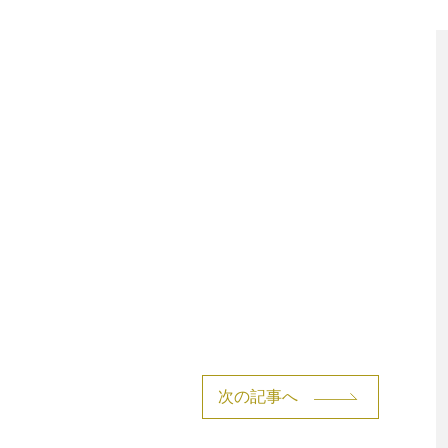
次の記事へ