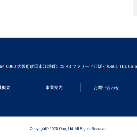
64-0063
大阪府吹田市江坂町1-23-43 ファサード江坂ビル601
TEL 06-
社概要
事業案内
お問い合わせ
Copyright© 2020 One, Ltd. All Rights Reserved