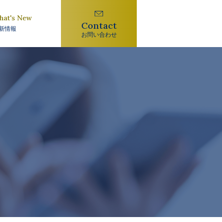
hat's New
Contact
新情報
お問い合わせ