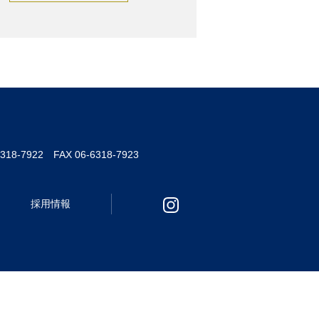
6318-7922 FAX 06-6318-7923
採用情報