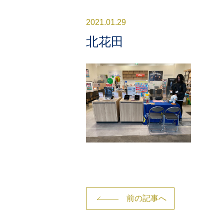
2021.01.29
北花田
前の記事へ