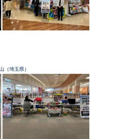
松山（埼玉県）