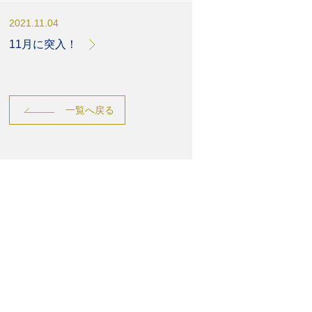
2021.11.04
11月に突入！
一覧へ戻る