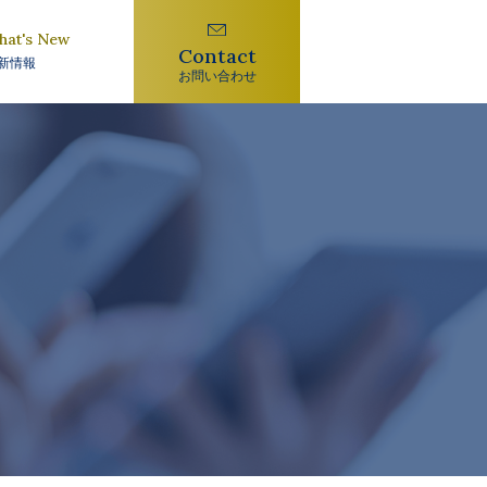
hat's New
Contact
新情報
お問い合わせ