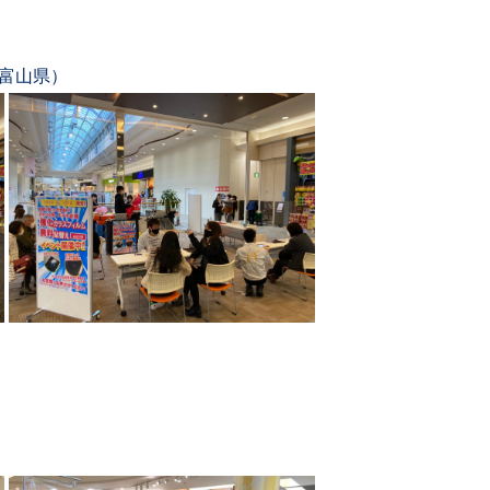
（富山県）