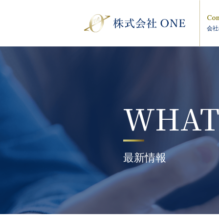
Com
会社
WHAT
最新情報