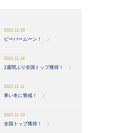
2021.11.19
ビーバームーン！
2021.11.16
1週間ぶり全国トップ獲得！
2021.11.11
寒い冬に警戒！
2021.11.10
全国トップ獲得！