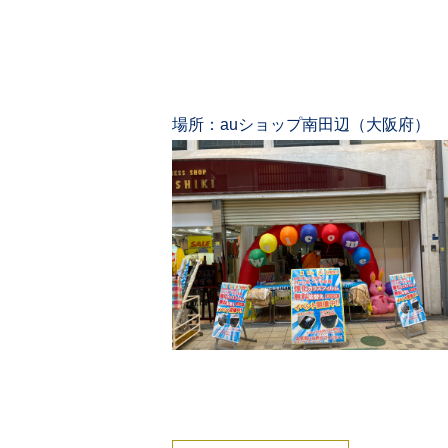
場所：auショップ南田辺（大阪府）