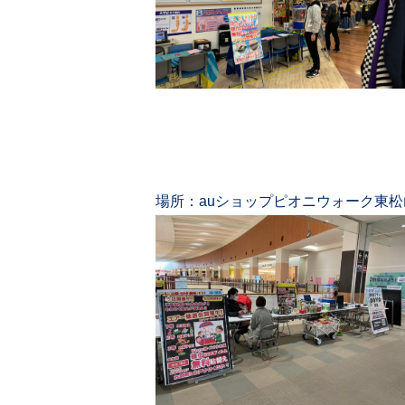
場所：auショップピオニウォーク東