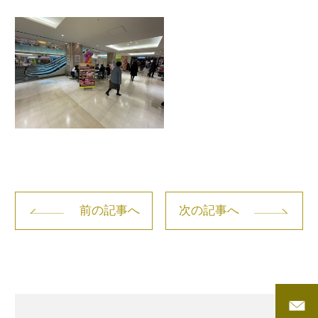
前の記事へ
次の記事へ