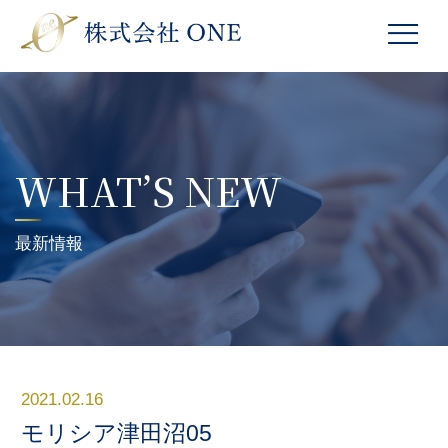
WHAT’S NEW
最新情報
2021.02.16
モリシア津田沼05