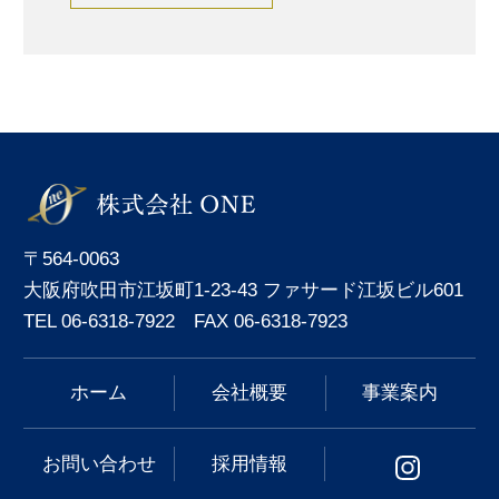
〒564-0063
大阪府吹田市江坂町1-23-43 ファサード江坂ビル601
TEL 06-6318-7922 FAX 06-6318-7923
ホーム
会社概要
事業案内
お問い合わせ
採用情報