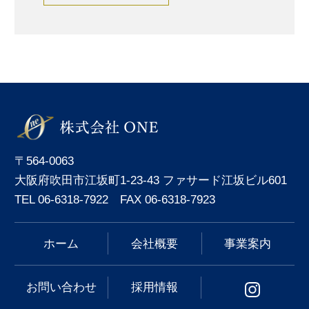
〒564-0063
大阪府吹田市江坂町1-23-43 ファサード江坂ビル601
TEL 06-6318-7922 FAX 06-6318-7923
ホーム
会社概要
事業案内
お問い合わせ
採用情報