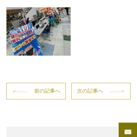
前の記事へ
次の記事へ