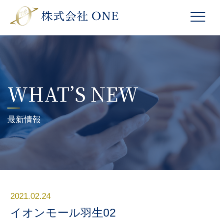
WHAT’S NEW
最新情報
2021.02.24
イオンモール羽生02