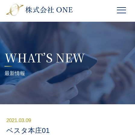
WHAT’S NEW
最新情報
2021.03.09
ベスタ本庄01