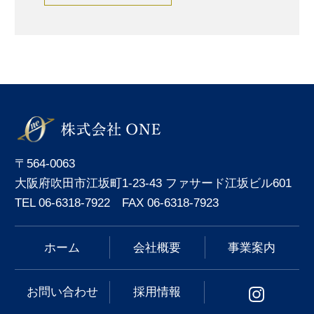
〒564-0063
大阪府吹田市江坂町1-23-43 ファサード江坂ビル601
TEL 06-6318-7922 FAX 06-6318-7923
ホーム
会社概要
事業案内
お問い合わせ
採用情報