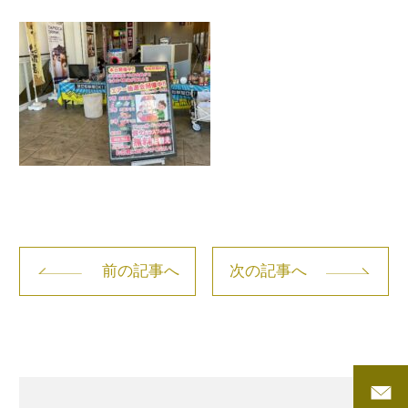
前の記事へ
次の記事へ