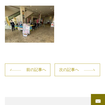
前の記事へ
次の記事へ