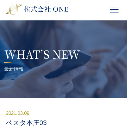
WHAT’S NEW
最新情報
2021.03.09
ベスタ本庄03