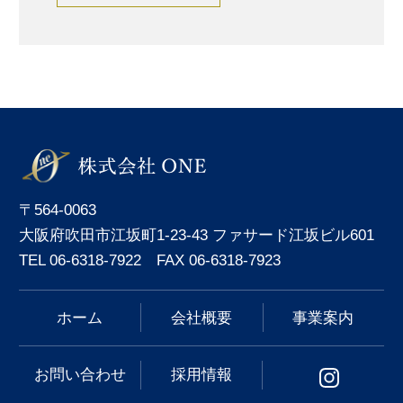
〒564-0063
大阪府吹田市江坂町1-23-43 ファサード江坂ビル601
TEL 06-6318-7922 FAX 06-6318-7923
ホーム
会社概要
事業案内
お問い合わせ
採用情報