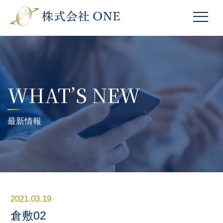
WHAT’S NEW
最新情報
2021.03.19
倉敷02