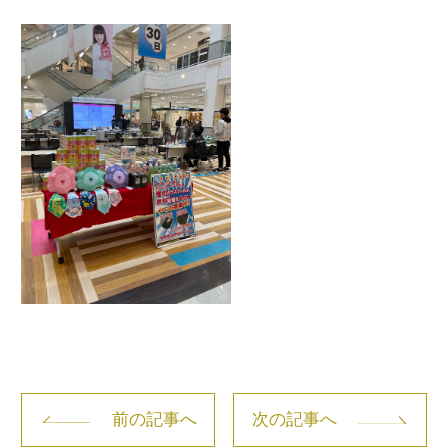
前の記事へ
次の記事へ