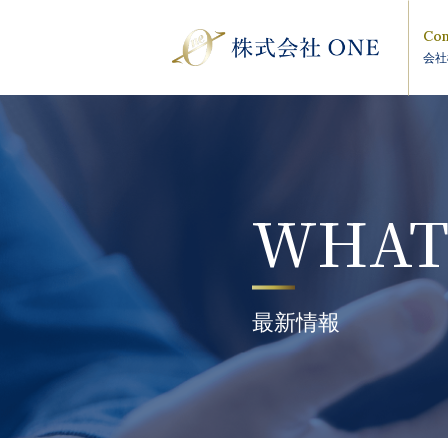
Com
会社
WHAT
最新情報