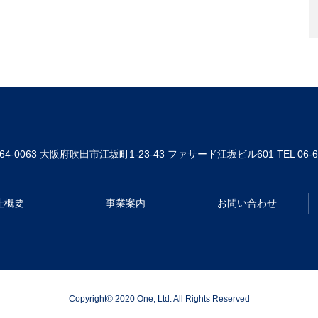
64-0063
大阪府吹田市江坂町1-23-43 ファサード江坂ビル601
TEL 06-
社概要
事業案内
お問い合わせ
Copyright© 2020 One, Ltd. All Rights Reserved