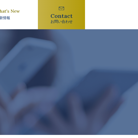
hat's New
Contact
新情報
お問い合わせ