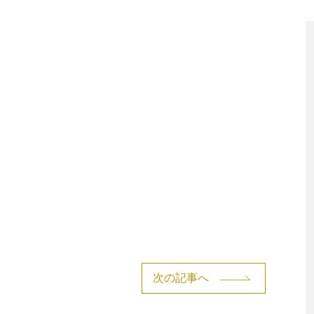
次の記事へ