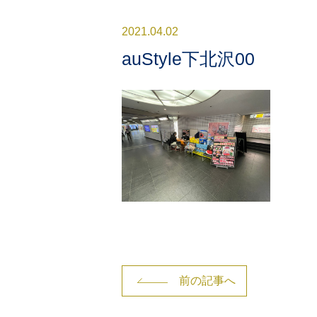
2021.04.02
auStyle下北沢00
前の記事へ