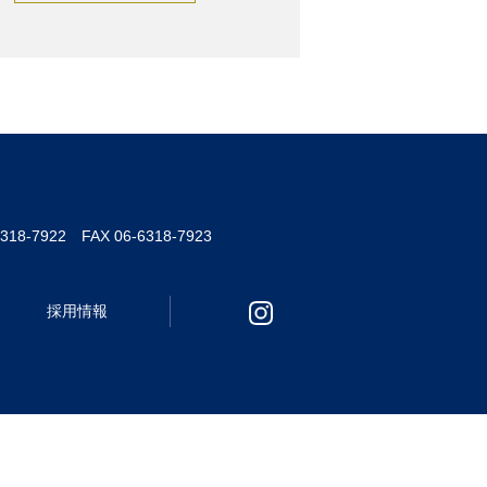
6318-7922 FAX 06-6318-7923
採用情報