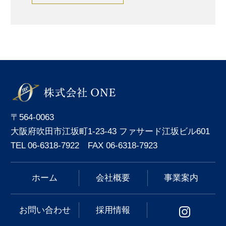
〒564-0063
大阪府吹田市江坂町1-23-43 ファサード江坂ビル601
TEL 06-6318-7922 FAX 06-6318-7923
ホーム
会社概要
事業案内
お問い合わせ
採用情報