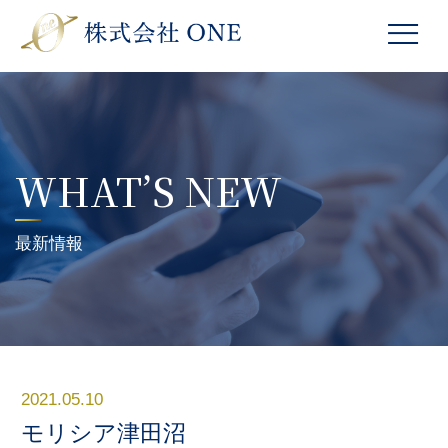
WHAT’S NEW
最新情報
2021.05.10
モリシア津田沼