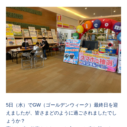
5日（水）でGW（ゴールデンウィーク）最終日を迎
えましたが、皆さまどのように過ごされましたでし
ょうか？