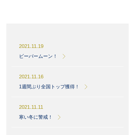
2021.11.19
ビーバームーン！
2021.11.16
1週間ぶり全国トップ獲得！
2021.11.11
寒い冬に警戒！