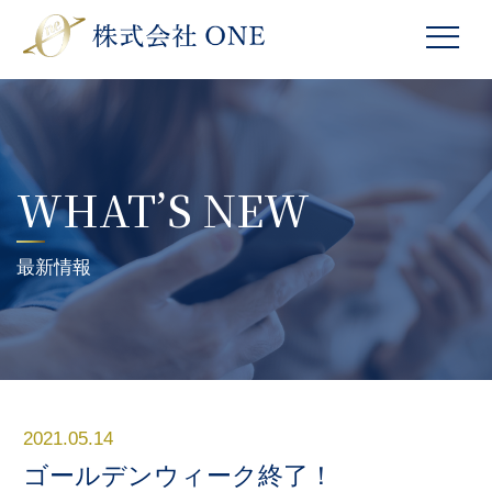
WHAT’S NEW
最新情報
2021.05.14
ゴールデンウィーク終了！