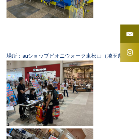
場所：
auショップピオニウォーク東松山（埼玉県）