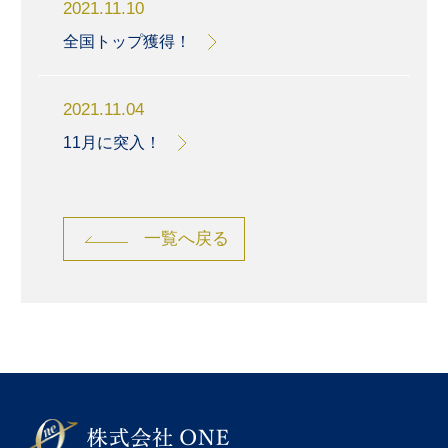
2021.11.10
全国トップ獲得！
2021.11.04
11月に突入！
一覧へ戻る