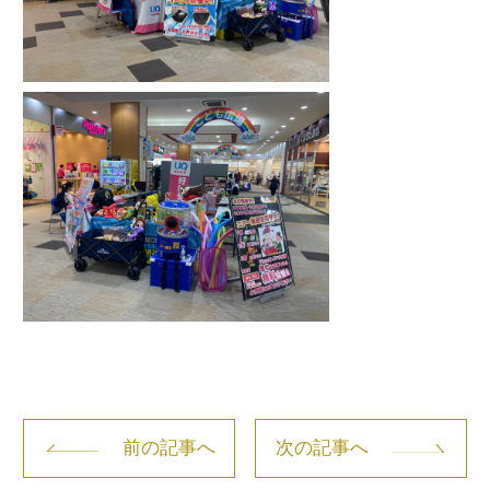
前の記事へ
次の記事へ