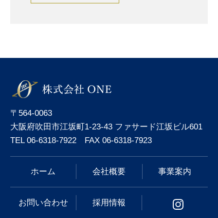
〒564-0063
大阪府吹田市江坂町1-23-43 ファサード江坂ビル601
TEL 06-6318-7922 FAX 06-6318-7923
ホーム
会社概要
事業案内
お問い合わせ
採用情報