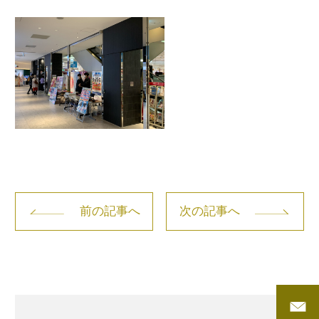
前の記事へ
次の記事へ