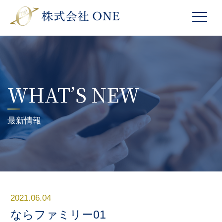
WHAT’S NEW
最新情報
2021.06.04
ならファミリー01