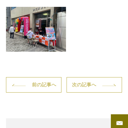
前の記事へ
次の記事へ