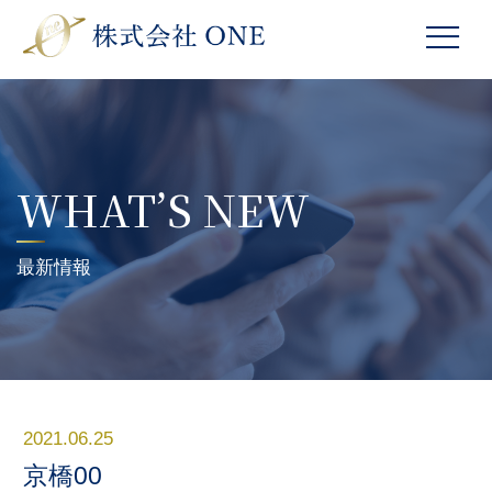
WHAT’S NEW
最新情報
2021.06.25
京橋00