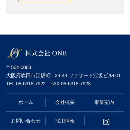
〒564-0063
大阪府吹田市江坂町1-23-43 ファサード江坂ビル601
TEL 06-6318-7922 FAX 06-6318-7923
ホーム
会社概要
事業案内
お問い合わせ
採用情報