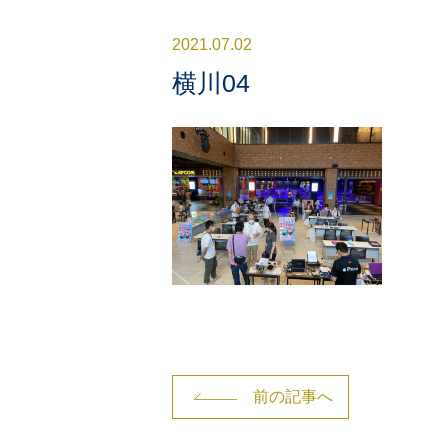
2021.07.02
横川04
前の記事へ