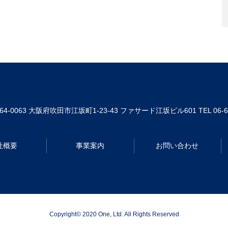
64-0063
大阪府吹田市江坂町1-23-43 ファサード江坂ビル601
TEL 06-
社概要
事業案内
お問い合わせ
Copyright© 2020 One, Ltd. All Rights Reserved