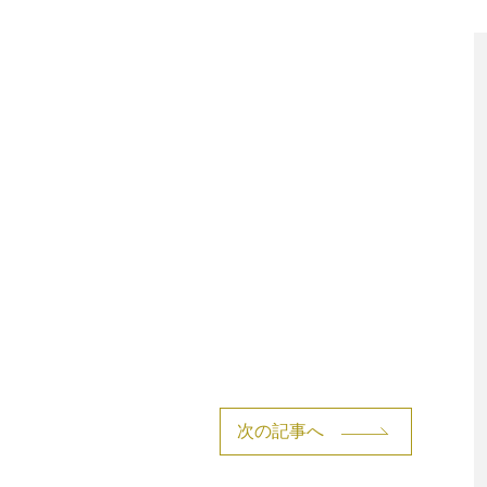
次の記事へ