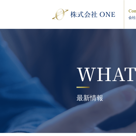
Com
会社
WHAT
最新情報