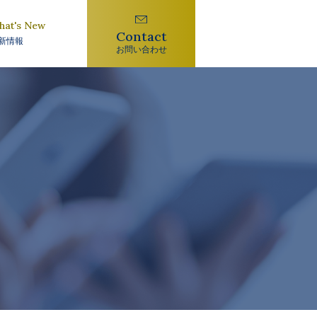
hat's New
Contact
新情報
お問い合わせ