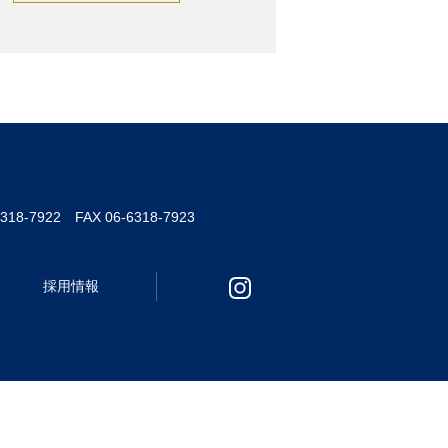
6318-7922 FAX 06-6318-7923
採用情報