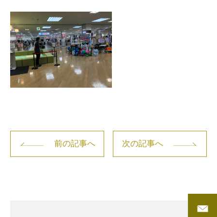
前の記事へ
次の記事へ