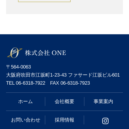
〒564-0063
大阪府吹田市江坂町1-23-43 ファサード江坂ビル601
TEL 06-6318-7922 FAX 06-6318-7923
ホーム
会社概要
事業案内
お問い合わせ
採用情報