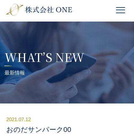
WHAT’S NEW
最新情報
2021.07.12
おのだサンパーク00