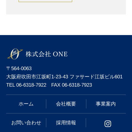
〒564-0063
大阪府吹田市江坂町1-23-43 ファサード江坂ビル601
TEL 06-6318-7922 FAX 06-6318-7923
ホーム
会社概要
事業案内
お問い合わせ
採用情報