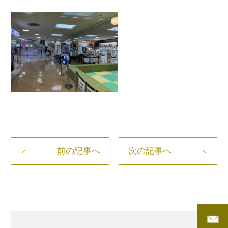
前の記事へ
次の記事へ