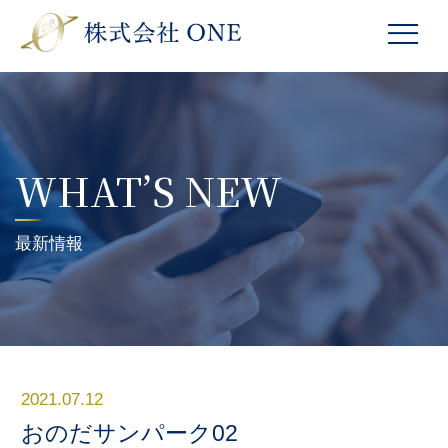
WHAT’S NEW
最新情報
2021.07.12
おのだサンパーク02