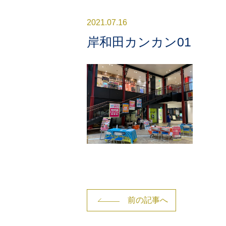
2021.07.16
岸和田カンカン01
前の記事へ