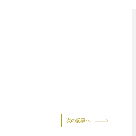
次の記事へ