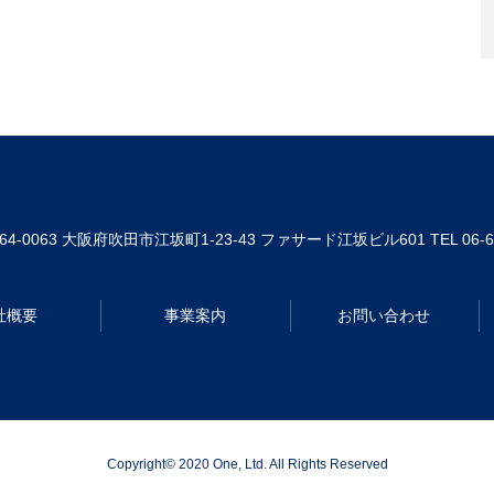
64-0063
大阪府吹田市江坂町1-23-43 ファサード江坂ビル601
TEL 06-
社概要
事業案内
お問い合わせ
Copyright© 2020 One, Ltd. All Rights Reserved