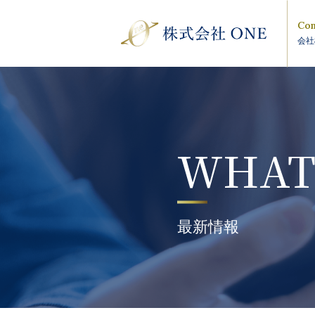
Com
会社
WHAT
最新情報