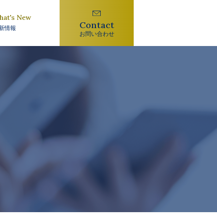
hat's New
Contact
新情報
お問い合わせ