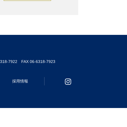
6318-7922 FAX 06-6318-7923
採用情報