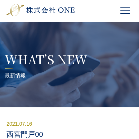
WHAT’S NEW
最新情報
2021.07.16
西宮門戸00