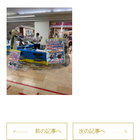
前の記事へ
次の記事へ