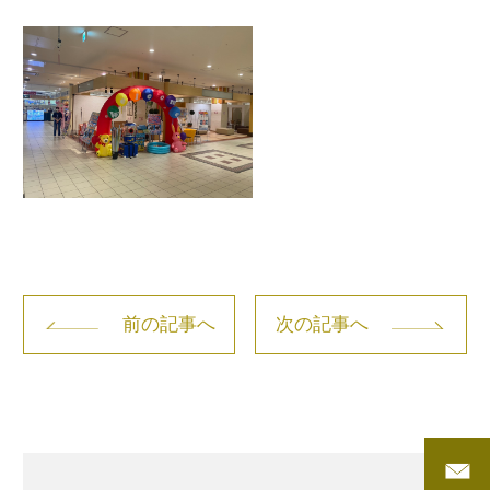
前の記事へ
次の記事へ