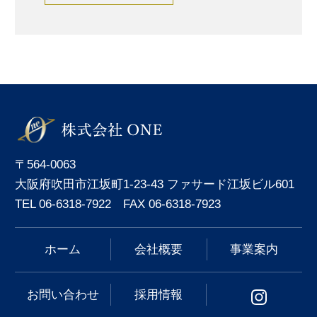
〒564-0063
大阪府吹田市江坂町1-23-43 ファサード江坂ビル601
TEL 06-6318-7922 FAX 06-6318-7923
ホーム
会社概要
事業案内
お問い合わせ
採用情報