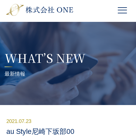
WHAT’S NEW
最新情報
2021.07.23
au Style尼崎下坂部00