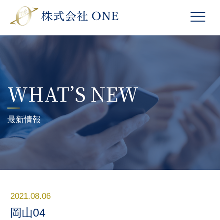
WHAT’S NEW
最新情報
2021.08.06
岡山04