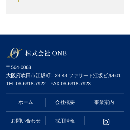
〒564-0063
大阪府吹田市江坂町1-23-43 ファサード江坂ビル601
TEL 06-6318-7922 FAX 06-6318-7923
ホーム
会社概要
事業案内
お問い合わせ
採用情報