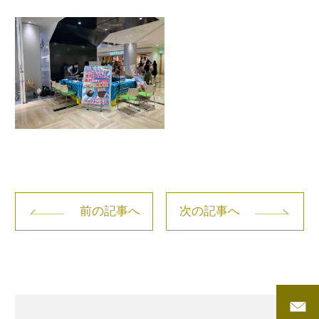
前の記事へ
次の記事へ